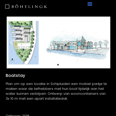
Boatstay
Plan om op een locatie in Schipluiden een mobiel parkje te
maken waar de liefhebbers met hun boot tijdelijk aan het
water kunnen verblijven. Ontwerp van wooncontainers van
3x 10 m met een apart installatiedak.
Ontwerp: 2018