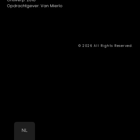
Opdrachtgever: Van Mierlo
© 2026 All Rights Reserved.
NL