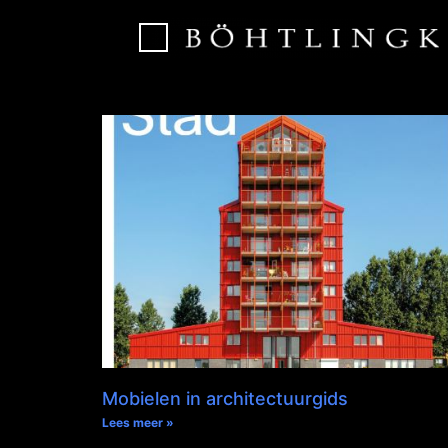
Mobielen in architectuurgids
Lees meer »