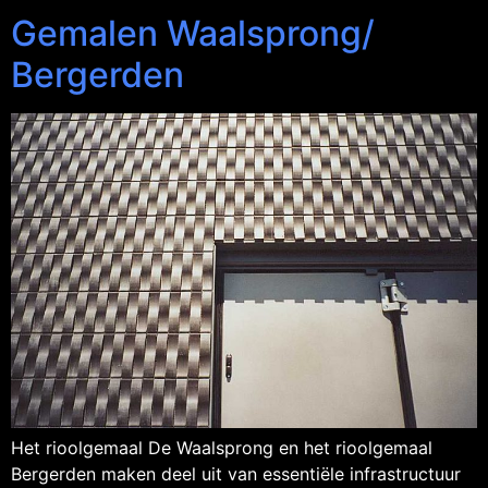
Gemalen Waalsprong/
Bergerden
Het rioolgemaal De Waalsprong en het rioolgemaal
Bergerden maken deel uit van essentiële infrastructuur