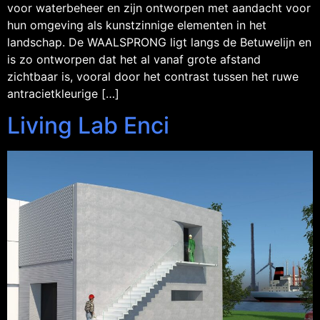
voor waterbeheer en zijn ontworpen met aandacht voor
hun omgeving als kunstzinnige elementen in het
landschap. De WAALSPRONG ligt langs de Betuwelijn en
is zo ontworpen dat het al vanaf grote afstand
zichtbaar is, vooral door het contrast tussen het ruwe
antracietkleurige […]
Living Lab Enci