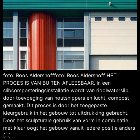
foto: Roos Aldershofffoto: Roos Aldershoff HET
PROCES IS VAN BUITEN AFLEESBAAR. In een
slibcomposteringsinstallatie wordt van rioolwaterslib,
door toevoeging van houtsnippers en lucht, compost
gemaakt. Dit proces is door het toegepaste
kleurgebruik in het gebouw tot uitdrukking gebracht.
Door het sculpturale gebruik van vorm in combinatie
met kleur oogt het gebouw vanuit iedere positie anders
[…]