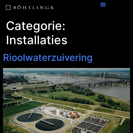
Categorie:
Installaties
Rioolwaterzuivering