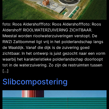
foto: Roos Aldershofffoto: Roos Aldershofffoto: Roos
Aldershoff RIOOLWATERZUIVERING ZICHTBAAR.
Meestal worden rioolwaterzuiveringen verstopt. De
RWZI Zaltbommel ligt vrij in het polderlandschap langs
de Waaldijk. Vanaf die dijk is de zuivering goed
zichtbaar. In het ontwerp is juist gezocht naar een vorm
waarbij het karakteristieke polderlandschap doorloopt
tot in de waterzuivering. Zo zijn de restruimten tussen
[…]
Slibcompostering