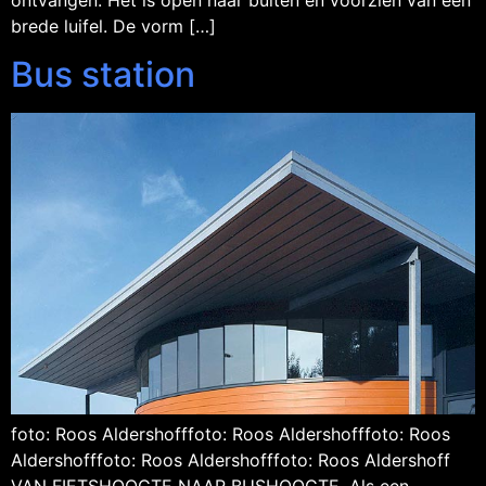
brede luifel. De vorm […]
Bus station
foto: Roos Aldershofffoto: Roos Aldershofffoto: Roos
Aldershofffoto: Roos Aldershofffoto: Roos Aldershoff