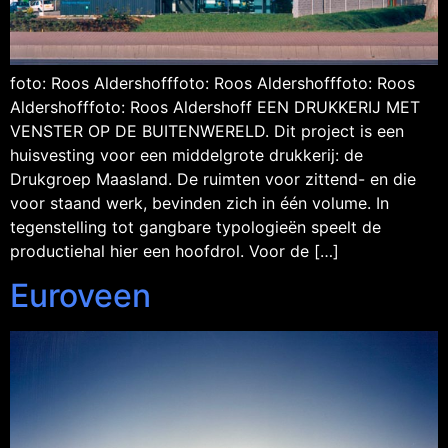
foto: Roos Aldershofffoto: Roos Aldershofffoto: Roos
Aldershofffoto: Roos Aldershoff EEN DRUKKERIJ MET
VENSTER OP DE BUITENWERELD. Dit project is een
huisvesting voor een middelgrote drukkerij: de
Drukgroep Maasland. De ruimten voor zittend- en die
voor staand werk, bevinden zich in één volume. In
tegenstelling tot gangbare typologieën speelt de
productiehal hier een hoofdrol. Voor de […]
Euroveen