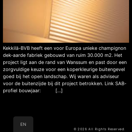
Kekkilä-BVB heeft een voor Europa unieke champignon
dek-aarde fabriek gebouwd van ruim 30.000 m2. Het
project ligt aan de rand van Wanssum en past door een
zorgvuldige keuze voor een koperkleurige buitengevel
goed bij het open landschap. Wij waren als adviseur
voor de buitenzijde bij dit project betrokken. Link SAB-
profiel bouwjaar: […]
EN
© 2026 All Rights Reserved.