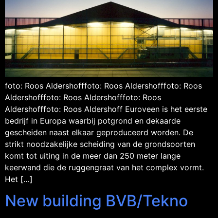
foto: Roos Aldershofffoto: Roos Aldershofffoto: Roos
Aldershofffoto: Roos Aldershofffoto: Roos
Aldershofffoto: Roos Aldershoff Euroveen is het eerste
bedrijf in Europa waarbij potgrond en dekaarde
gescheiden naast elkaar geproduceerd worden. De
strikt noodzakelijke scheiding van de grondsoorten
komt tot uiting in de meer dan 250 meter lange
keerwand die de ruggengraat van het complex vormt.
Het […]
New building BVB/Tekno