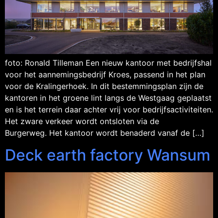
foto: Ronald Tilleman Een nieuw kantoor met bedrijfshal
voor het aannemingsbedrijf Kroes, passend in het plan
voor de Kralingerhoek. In dit bestemmingsplan zijn de
kantoren in het groene lint langs de Westgaag geplaatst
en is het terrein daar achter vrij voor bedrijfsactiviteiten.
Het zware verkeer wordt ontsloten via de
Burgerweg. Het kantoor wordt benaderd vanaf de […]
Deck earth factory Wansum