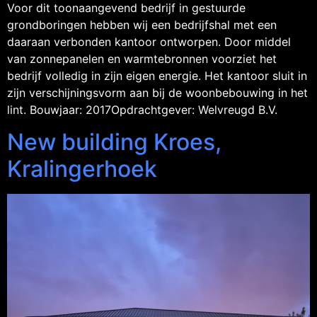
Voor dit toonaangevend bedrijf in gestuurde
grondboringen hebben wij een bedrijfshal met een
daaraan verbonden kantoor ontworpen. Door middel
van zonnepanelen en warmtebronnen voorziet het
bedrijf volledig in zijn eigen energie. Het kantoor sluit in
zijn verschijningsvorm aan bij de woonbebouwing in het
lint. Bouwjaar: 2017Opdrachtgever: Welvreugd B.V.
New building Kroes,
Kralingerhoek