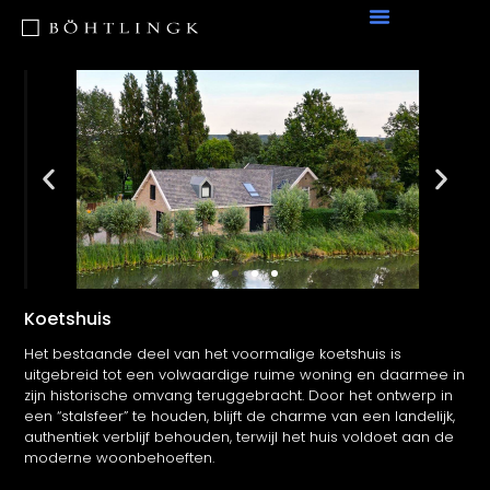
Koetshuis
Het bestaande deel van het voormalige koetshuis is
uitgebreid tot een volwaardige ruime woning en daarmee in
zijn historische omvang teruggebracht. Door het ontwerp in
een “stalsfeer” te houden, blijft de charme van een landelijk,
authentiek verblijf behouden, terwijl het huis voldoet aan de
moderne woonbehoeften.