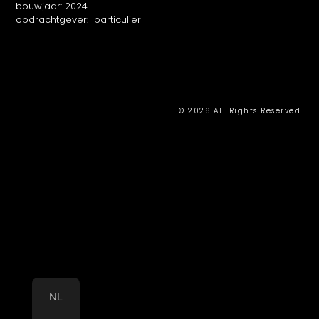
bouwjaar: 2024
opdrachtgever: particulier
© 2026 All Rights Reserved.
NL