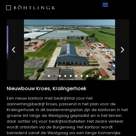
Nieuwbouw Kroes, Kralingerhoek
Een nieuw kantoor met bedrijfshal voor het
aannemingsbedrijf Kroes, passend in het plan voor de
Kralingerhoek. In dit bestemmingsplan zijn de kantoren in het
groene lint langs de Westgaag geplaatst en is het terrein
daar achter vrij voor bedrijfsactiviteiten. Het zware verkeer
wordt ontsloten via de Burgerweg.
Het kantoor wordt
benaderd vanaf de Westgaag via een lange bomenrijke