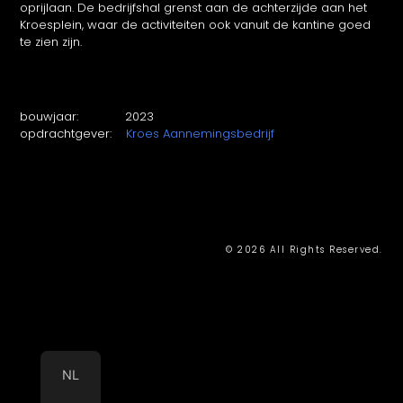
oprijlaan. De bedrijfshal grenst aan de achterzijde aan het
Kroesplein, waar de activiteiten ook vanuit de kantine goed
te zien zijn.
bouwjaar: 2023
opdrachtgever:
Kroes Aannemingsbedrijf
© 2026 All Rights Reserved.
NL