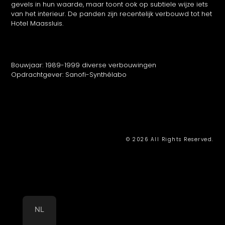
gevels in hun waarde, maar toont ook op subtiele wijze iets
van het interieur. De panden zijn recentelijk verbouwd tot het
Hotel Maassluis.
Bouwjaar: 1989-1999 diverse verbouwingen
Opdrachtgever: Sanofi-Synthélabo
© 2026 All Rights Reserved.
NL