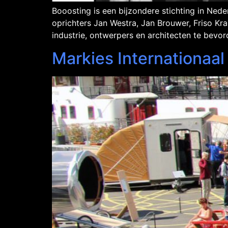
Booosting is een bijzondere stichting in Nede
oprichters Jan Westra, Jan Brouwer, Friso 
industrie, ontwerpers en architecten te bevorde
Markies Internationaal