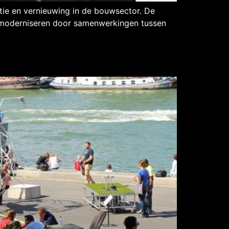
atie en vernieuwing in de bouwsector. De
 moderniseren door samenwerkingen tussen