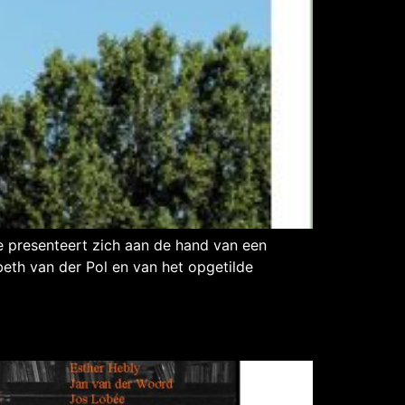
 presenteert zich aan de hand van een
eth van der Pol en van het opgetilde